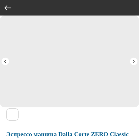
Эспрессо машина Dalla Corte ZERO Classic